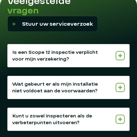
Veelgestelde
vragen
Stuur uw serviceverzoek
Is een Scope 12 inspectie verplicht
voor mijn verzekering?
Wat gebeurt er als mijn installatie
niet voldoet aan de voorwaarden?
Kunt u zowel inspecteren als de
verbeterpunten uitvoeren?