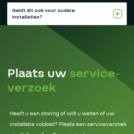
Geldt dit ook voor oudere
installaties?
Plaats uw
service-
verzoek
Heeft u een storing of wilt u weten of uw
installatie voldoet? Plaats een serviceverzoek