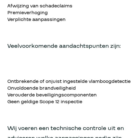
Afwijzing van schadeclaims
Premieverhoging
Verplichte aanpassingen
Veelvoorkomende aandachtspunten zijn:
Ontbrekende of onjuist ingestelde vlamboogdetectie
Onvoldoende brandveiligheid
Verouderde beveiligingscomponenten
Geen geldige Scope 12 inspectie
Wij voeren een technische controle uit en