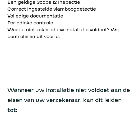
Een geldige Scope 12 inspectie
Correct ingestelde vlamboogdetectie
Volledige documentatie
Periodieke controle
Weet u niet zeker of uw installatie voldoet? Wij
controleren dit voor u.
Wanneer uw installatie niet voldoet aan de
eisen van uw verzekeraar, kan dit leiden
tot: