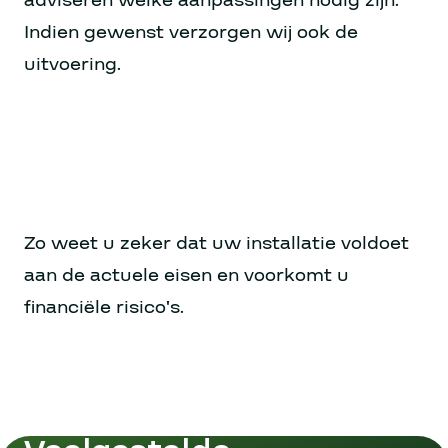
adviseren welke aanpassingen nodig zijn.
Indien gewenst verzorgen wij ook de
uitvoering.
Zo weet u zeker dat uw installatie voldoet
aan de actuele eisen en voorkomt u
financiële risico’s.