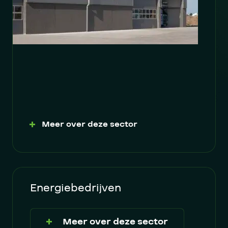
Meer over deze sector
Energiebedrijven
Meer over deze sector