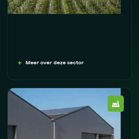
Meer over deze sector