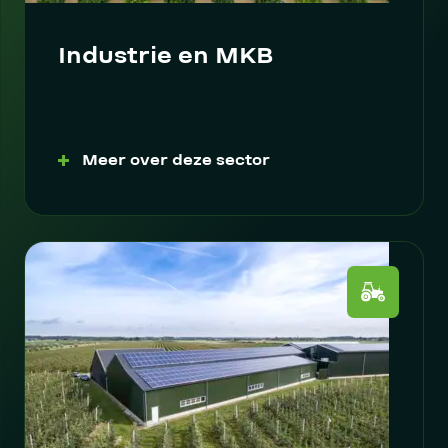
Industrie en MKB
Meer over deze sector