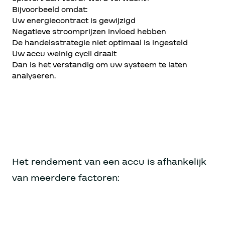
Bijvoorbeeld omdat:
Uw energiecontract is gewijzigd
Negatieve stroomprijzen invloed hebben
De handelsstrategie niet optimaal is ingesteld
Uw accu weinig cycli draait
Dan is het verstandig om uw systeem te laten
analyseren.
Het rendement van een accu is afhankelijk
van meerdere factoren: