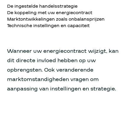
De ingestelde handelsstrategie
De koppeling met uw energiecontract
Marktontwikkelingen zoals onbalansprijzen
Technische instellingen en capaciteit
Wanneer uw energiecontract wijzigt, kan
dit directe invloed hebben op uw
opbrengsten. Ook veranderende
marktomstandigheden vragen om
aanpassing van instellingen en strategie.