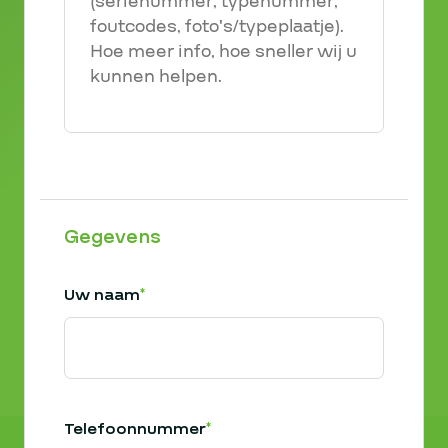
Gegevens
Uw naam
*
Telefoonnummer
*