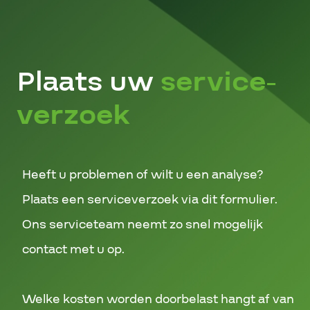
Plaats uw
service-
verzoek
Heeft u problemen of wilt u een analyse?
Plaats een serviceverzoek via dit formulier.
Ons serviceteam neemt zo snel mogelijk
contact met u op.
Welke kosten worden doorbelast hangt af van