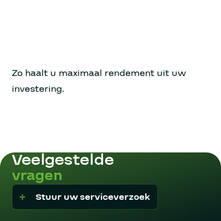
Zo haalt u maximaal rendement uit uw
investering.
Veelgestelde
vragen
Stuur uw serviceverzoek