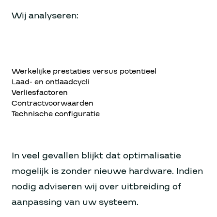
Wij analyseren:
Werkelijke prestaties versus potentieel
Laad- en ontlaadcycli
Verliesfactoren
Contractvoorwaarden
Technische configuratie
In veel gevallen blijkt dat optimalisatie
mogelijk is zonder nieuwe hardware. Indien
nodig adviseren wij over uitbreiding of
aanpassing van uw systeem.