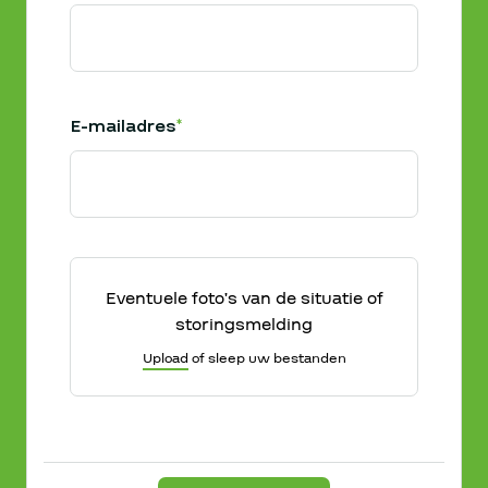
E-mailadres
*
Eventuele foto's van de situatie of
storingsmelding
Upload
of sleep uw bestanden