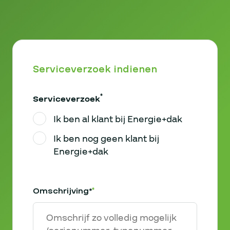
Serviceverzoek indienen
*
Serviceverzoek
Ik ben al klant bij Energie+dak
Ik ben nog geen klant bij
Energie+dak
Omschrijving*
*