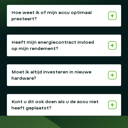
Hoe weet ik of mijn accu optimaal
presteert?
Heeft mijn energiecontract invloed
op mijn rendement?
Moet ik altijd investeren in nieuwe
hardware?
Kunt u dit ook doen als u de accu niet
heeft geplaatst?