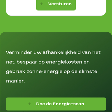
Versturen
Verminder uw afhankelijkheid van het
net, bespaar op energiekosten en
gebruik zonne-energie op de slimste
manier.
Doe de Energie+scan