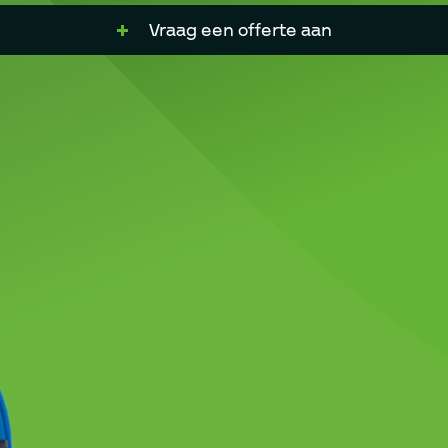
Vraag een offerte aan