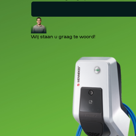
Wij staan u graag te woord!