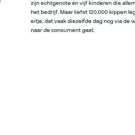
zijn echtgenote én vijf kinderen die al
het bedrijf. Maar liefst 120.000 kippen l
eitje, dat vaak diezelfde dag nog via de
naar de consument gaat.