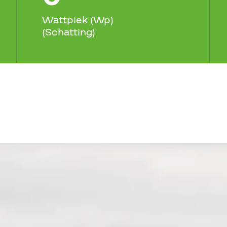
Wattpiek (Wp)
(Schatting)