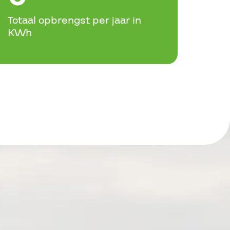
Totaal opbrengst per jaar in
KWh