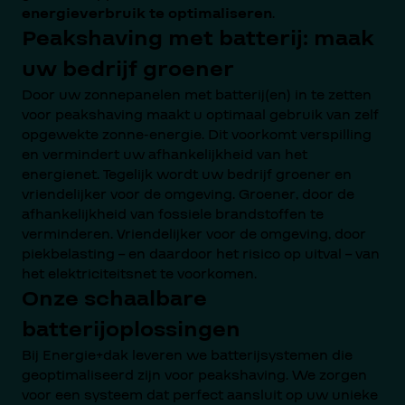
energieverbruik te optimaliseren
.
Peakshaving met batterij: maak
uw bedrijf groener
Door uw zonnepanelen met batterij(en) in te zetten
voor peakshaving maakt u optimaal gebruik van zelf
opgewekte zonne-energie. Dit voorkomt verspilling
en vermindert uw afhankelijkheid van het
energienet. Tegelijk wordt uw bedrijf groener en
vriendelijker voor de omgeving. Groener, door de
afhankelijkheid van fossiele brandstoffen te
verminderen. Vriendelijker voor de omgeving, door
piekbelasting – en daardoor het risico op uitval – van
het elektriciteitsnet te voorkomen.
Onze schaalbare
batterijoplossingen
Bij Energie+dak leveren we batterijsystemen die
geoptimaliseerd zijn voor peakshaving. We zorgen
voor een systeem dat perfect aansluit op uw unieke